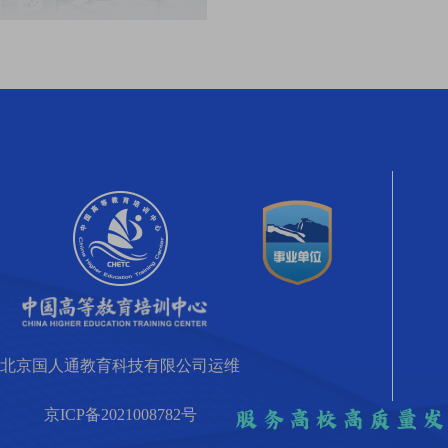
北京国人通教育科技有限公司运维
京ICP备2021008782号