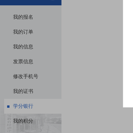
我的报名
我的订单
我的信息
发票信息
修改手机号
我的证书
学分银行
我的积分